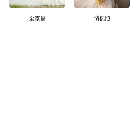
全家福
情侶照