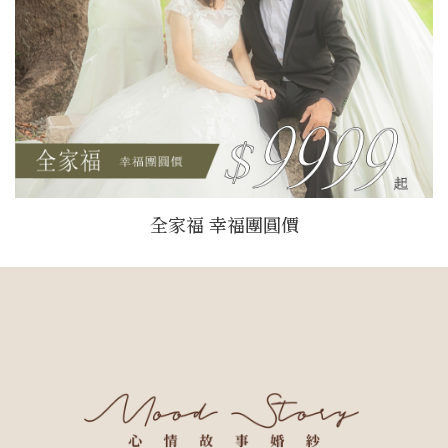
全家福 幸福團圓價