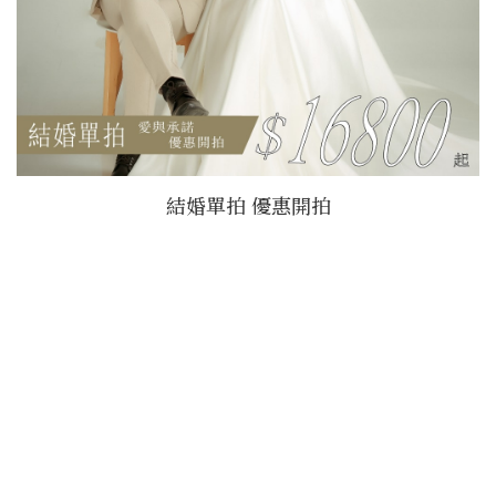
結婚單拍 優惠開拍